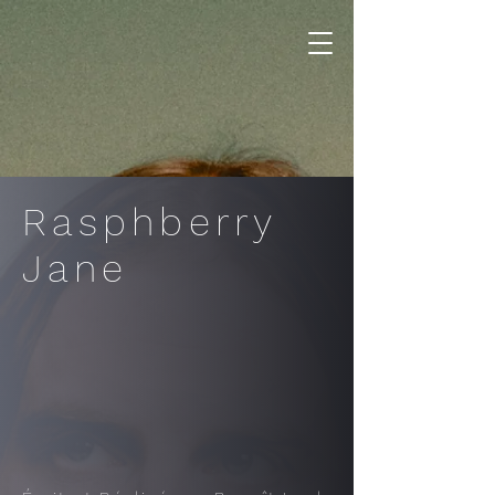
Rasphberry
Jane